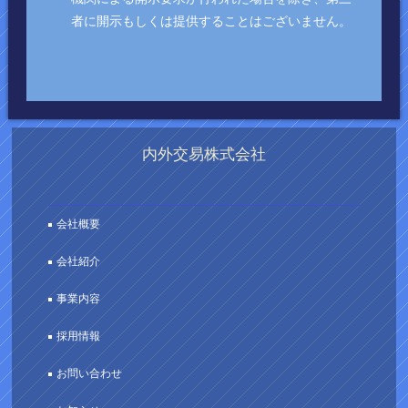
者に開示もしくは提供することはございません。
内外交易株式会社
会社概要
会社紹介
事業内容
採用情報
お問い合わせ