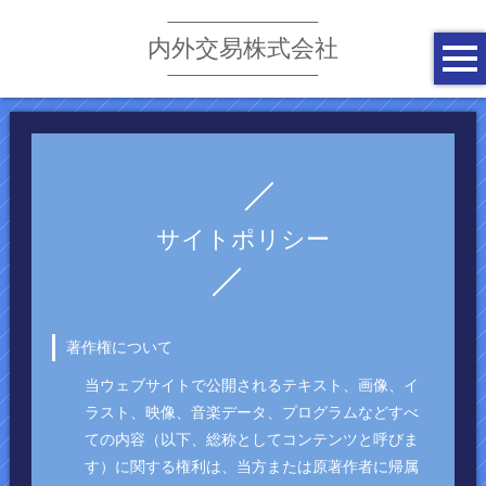
内外交易株式会社
サイトポリシー
著作権について
当ウェブサイトで公開されるテキスト、画像、イ
ラスト、映像、音楽データ、プログラムなどすべ
ての内容（以下、総称としてコンテンツと呼びま
す）に関する権利は、当方または原著作者に帰属